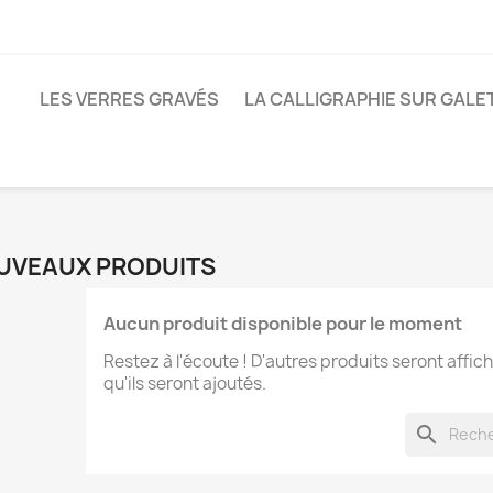
LES VERRES GRAVÉS
LA CALLIGRAPHIE SUR GALE
UVEAUX PRODUITS
Aucun produit disponible pour le moment
Restez à l'écoute ! D'autres produits seront affich
qu'ils seront ajoutés.
search